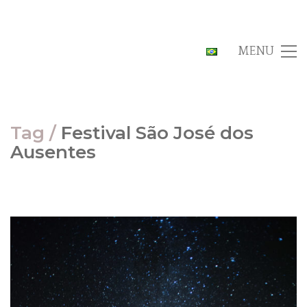
MENU
Tag /
Festival São José dos
Ausentes