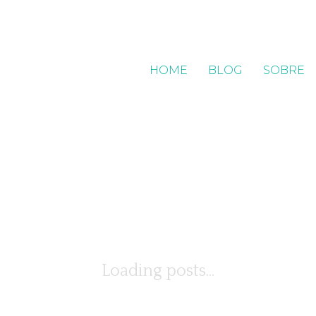
HOME
BLOG
SOBRE
Loading posts...