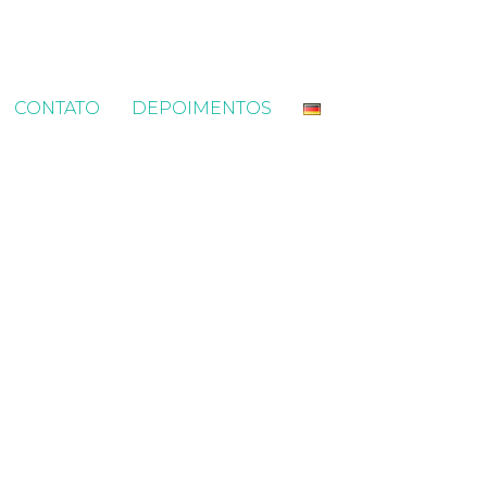
CONTATO
DEPOIMENTOS