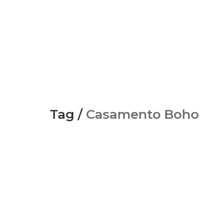
Tag /
Casamento Boho