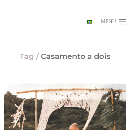
MENU
Tag /
Casamento a dois