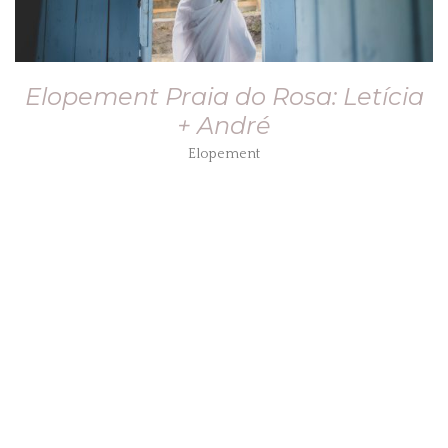
Elopement Praia do Rosa: Letícia
+ André
Elopement