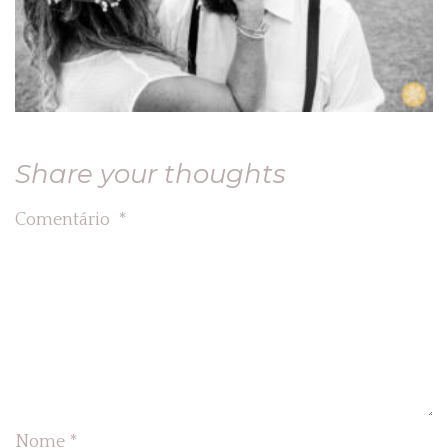
Share your thoughts
Comentário
*
Nome
*