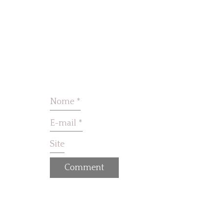
Nome
*
E-mail
*
Site