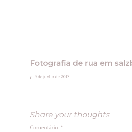
Fotografia de rua em sal
9 de junho de 2017
Share your thoughts
Comentário
*