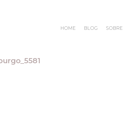
HOME
BLOG
SOBRE
zburgo_5581