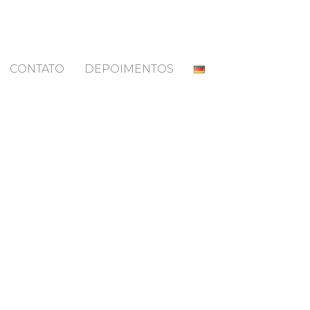
CONTATO
DEPOIMENTOS