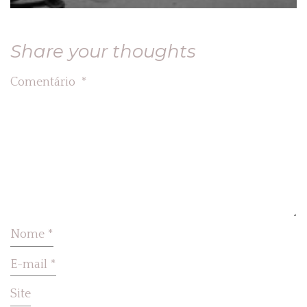
Share your thoughts
Comentário
*
Nome
*
E-mail
*
Site