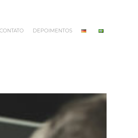
CONTATO
DEPOIMENTOS