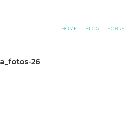
HOME
BLOG
SOBRE
a_fotos-26