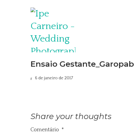
Ensaio Gestante_Garopab
6 de janeiro de 2017
Share your thoughts
Comentário
*