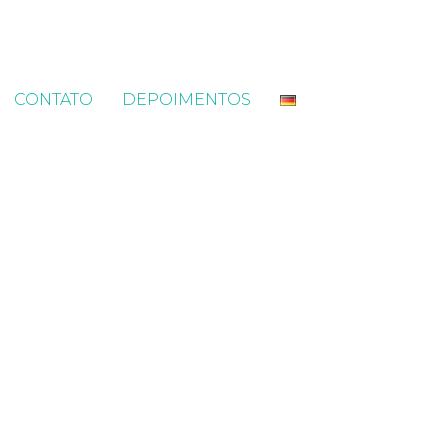
CONTATO
DEPOIMENTOS