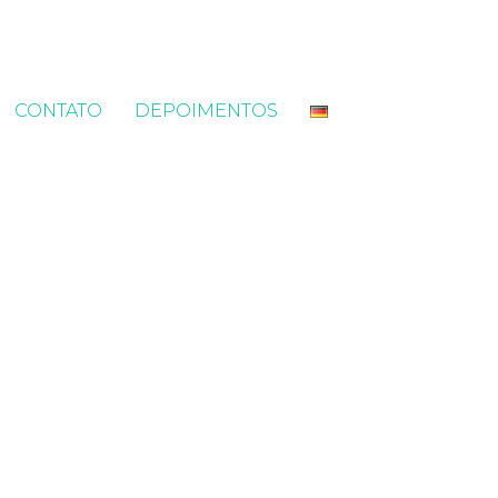
CONTATO
DEPOIMENTOS