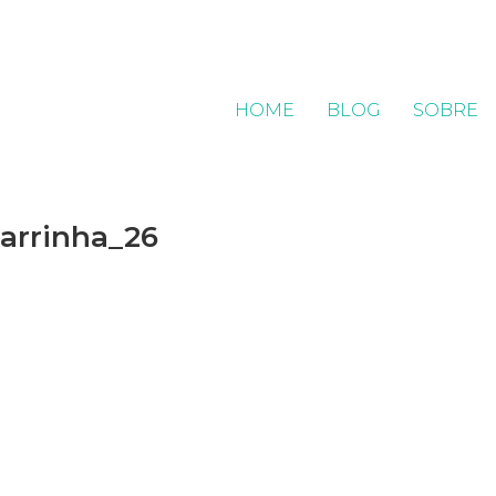
HOME
BLOG
SOBRE
barrinha_26