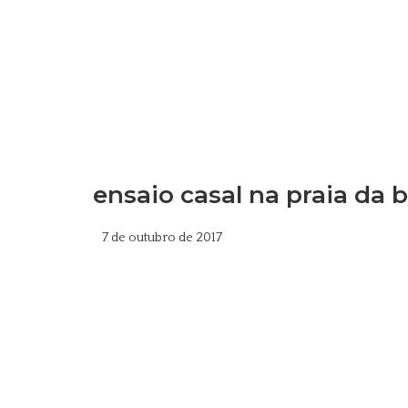
ensaio casal na praia da 
7 de outubro de 2017