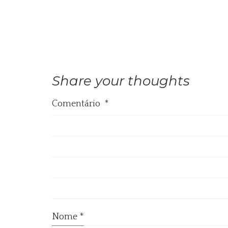
Share your thoughts
Comentário
*
Nome
*