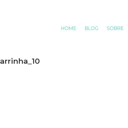
HOME
BLOG
SOBRE
barrinha_10