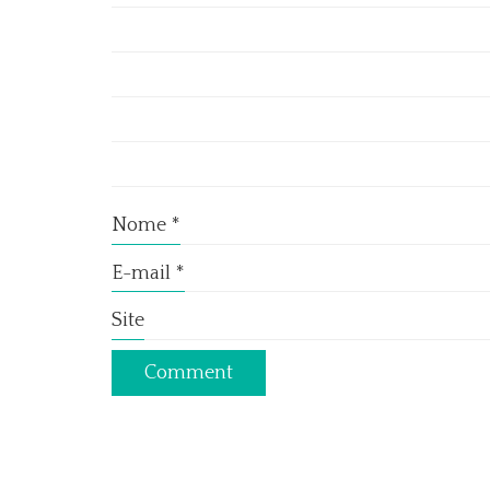
Nome
*
E-mail
*
Site