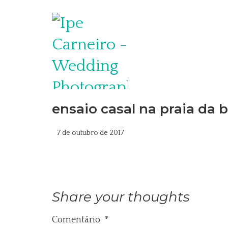
ensaio casal na praia da 
7 de outubro de 2017
Share your thoughts
Comentário
*