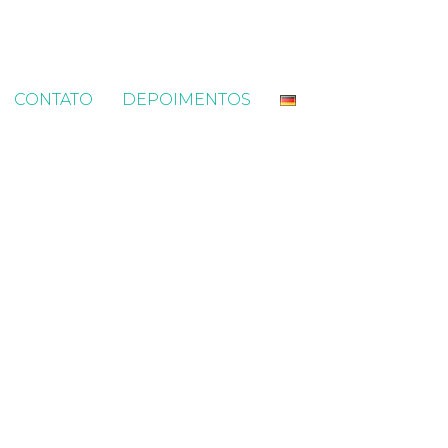
CONTATO
DEPOIMENTOS