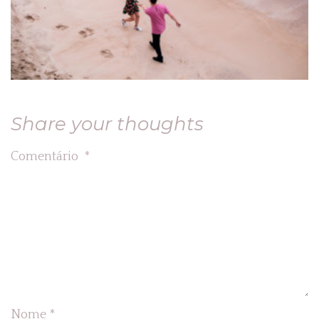
Share your thoughts
Comentário
*
Nome
*