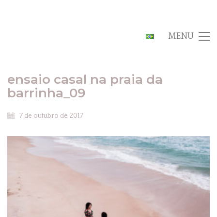
MENU
ensaio casal na praia da
barrinha_09
7 de outubro de 2017