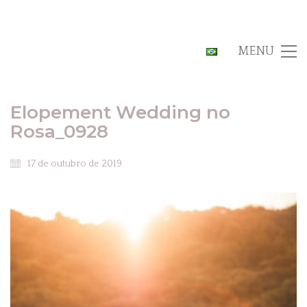
MENU
Elopement Wedding no
Rosa_0928
17 de outubro de 2019