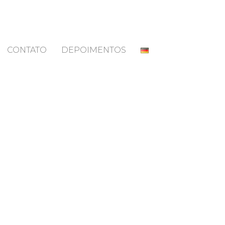
CONTATO
DEPOIMENTOS