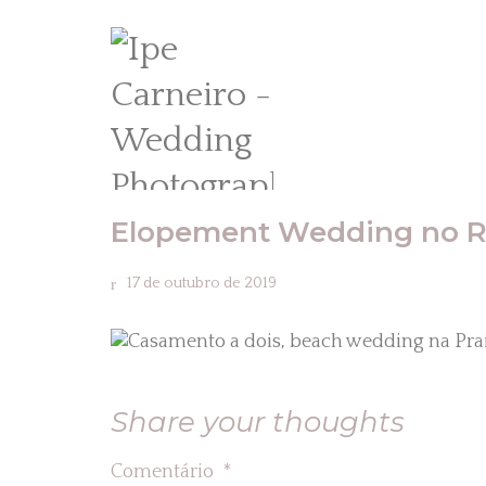
Elopement Wedding no 
17 de outubro de 2019
Share your thoughts
Comentário
*