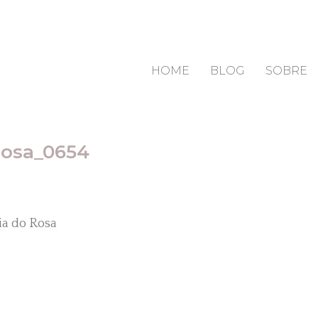
HOME
BLOG
SOBRE
Rosa_0654