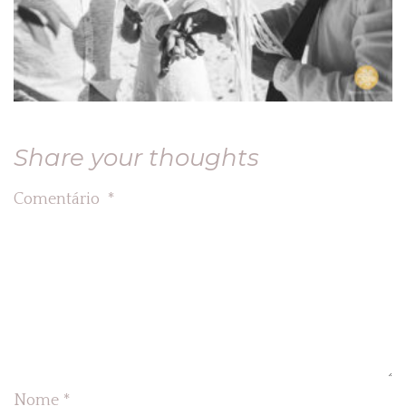
Share your thoughts
Comentário
*
Nome
*