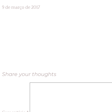
9 de março de 2017
Share your thoughts