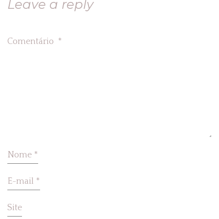
Leave a reply
Comentário
*
Nome
*
E-mail
*
Site