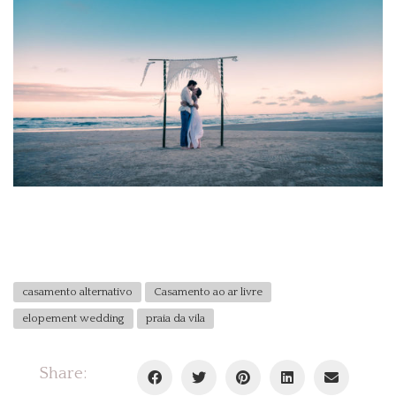
casamento alternativo
Casamento ao ar livre
elopement wedding
praia da vila
Share: