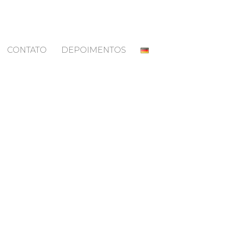
CONTATO
DEPOIMENTOS