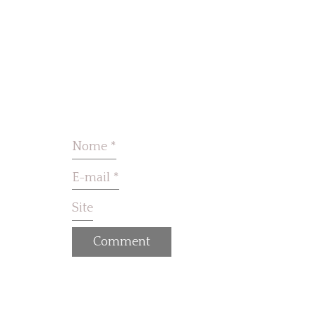
Nome
*
E-mail
*
Site