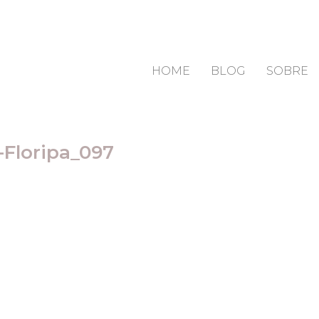
HOME
BLOG
SOBRE
Floripa_097