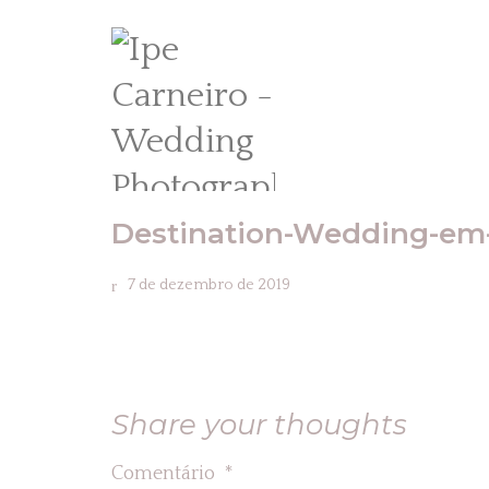
Destination-Wedding-em-
7 de dezembro de 2019
Share your thoughts
Comentário
*