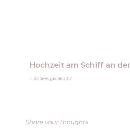
Hochzeit am Schiff an de
22 de August de 2017
Share your thoughts