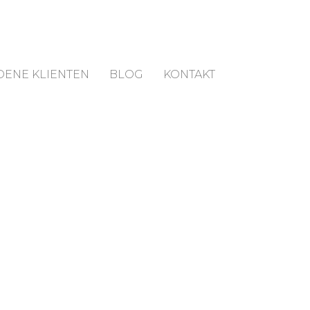
DENE KLIENTEN
BLOG
KONTAKT