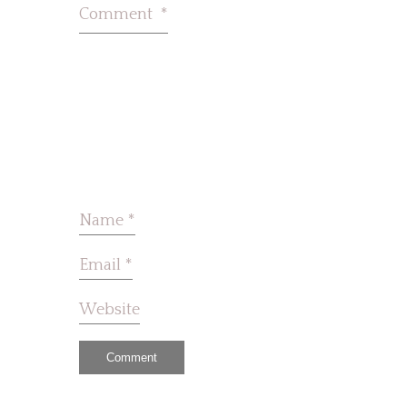
Comment
*
Name
*
Email
*
Website