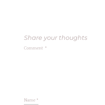
Share your thoughts
Comment
*
Name
*