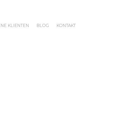
NE KLIENTEN
BLOG
KONTAKT