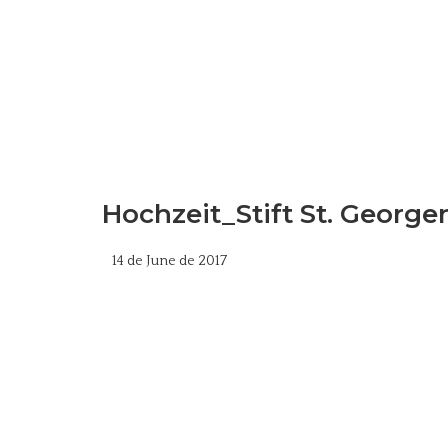
Hochzeit_Stift St. Georg
14 de June de 2017