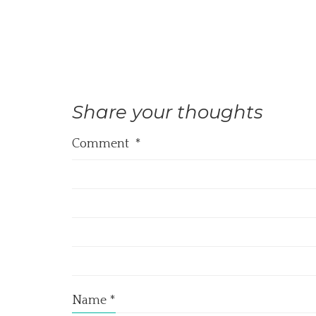
Share your thoughts
Comment
*
Name
*