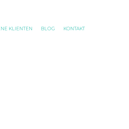
NE KLIENTEN
BLOG
KONTAKT