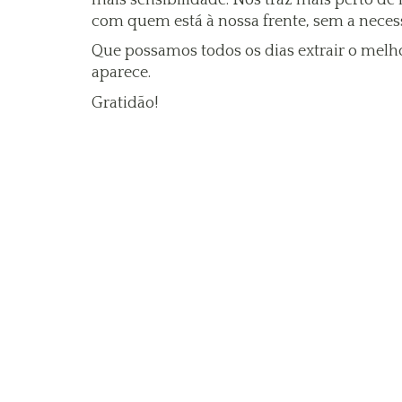
com quem está à nossa frente, sem a neces
Que possamos todos os dias extrair o melh
aparece.
Gratidão!