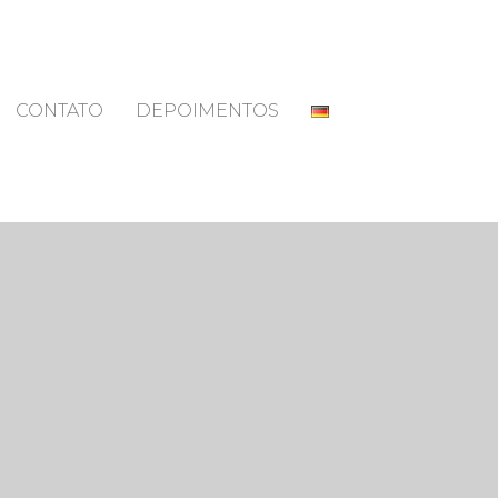
CONTATO
DEPOIMENTOS