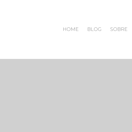
HOME
BLOG
SOBRE