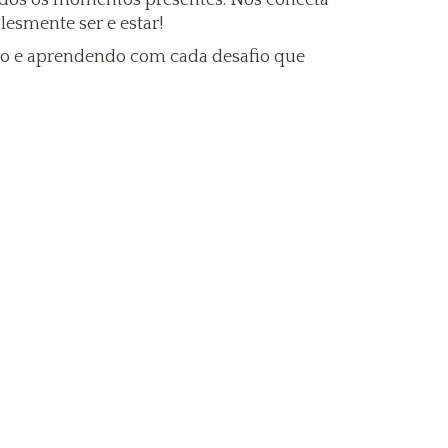
esmente ser e estar!
ndo e aprendendo com cada desafio que