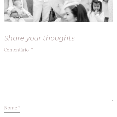
Share your thoughts
Comentário
*
Nome
*