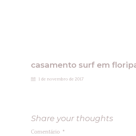
casamento surf em florip
1 de novembro de 2017
Share your thoughts
Comentário
*