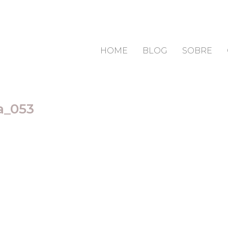
HOME
BLOG
SOBRE
a_053