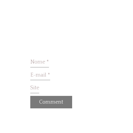
Nome
*
E-mail
*
Site