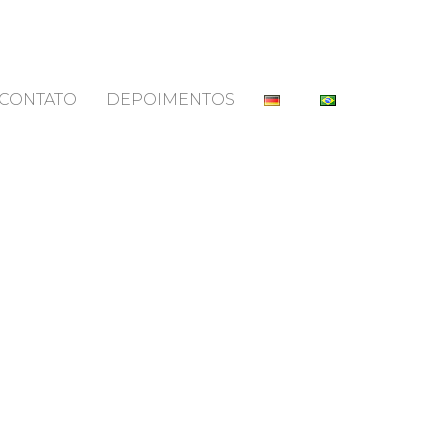
CONTATO
DEPOIMENTOS