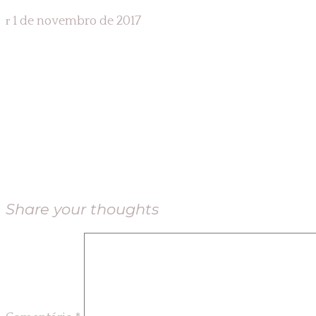
1 de novembro de 2017
Share your thoughts