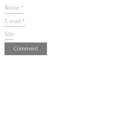
Nome
*
E-mail
*
Site