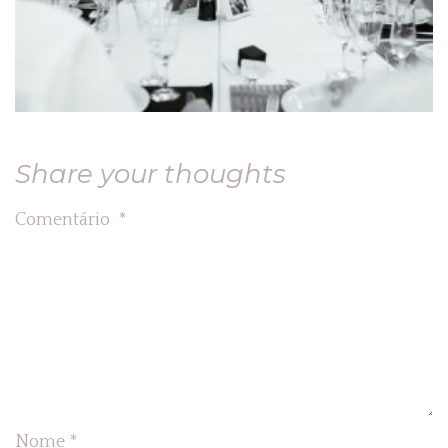
Share your thoughts
Comentário
*
Nome
*