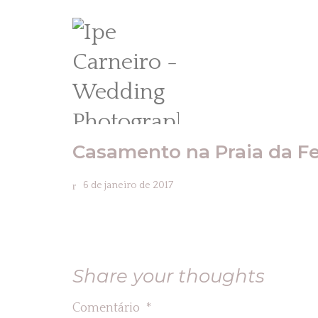
Casamento na Praia da F
6 de janeiro de 2017
Share your thoughts
Comentário
*