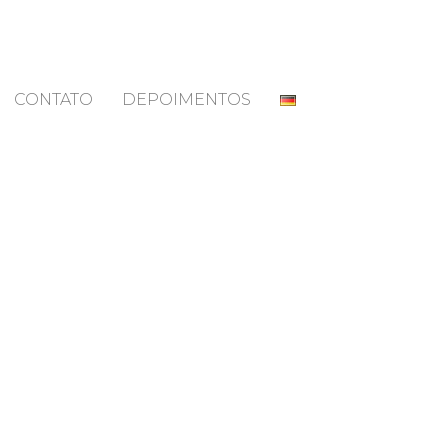
CONTATO
DEPOIMENTOS