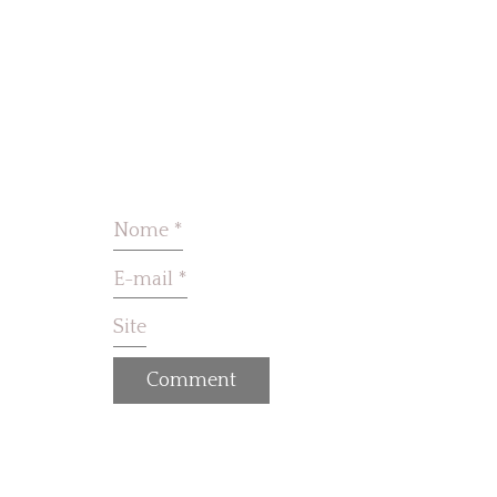
Nome
*
E-mail
*
Site