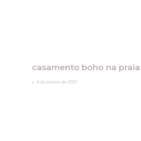
casamento boho na praia
6 de janeiro de 2017