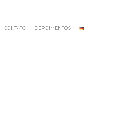
CONTATO
DEPOIMENTOS