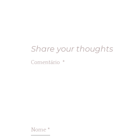
Share your thoughts
Comentário
*
Nome
*