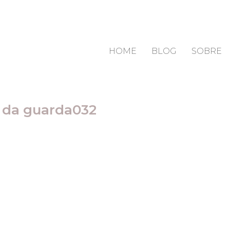
HOME
BLOG
SOBRE
 da guarda032