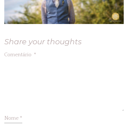
Share your thoughts
Comentário
*
Nome
*