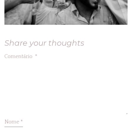
Share your thoughts
Comentário
*
Nome
*