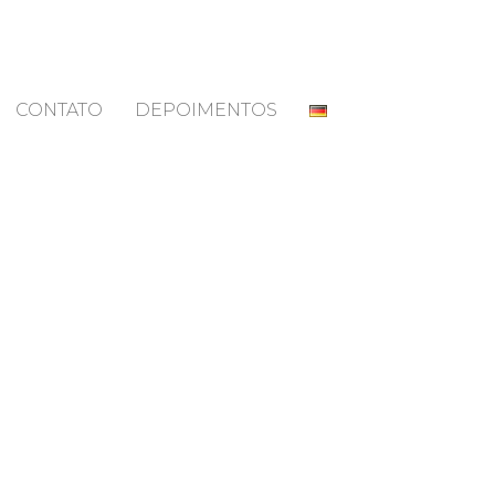
CONTATO
DEPOIMENTOS