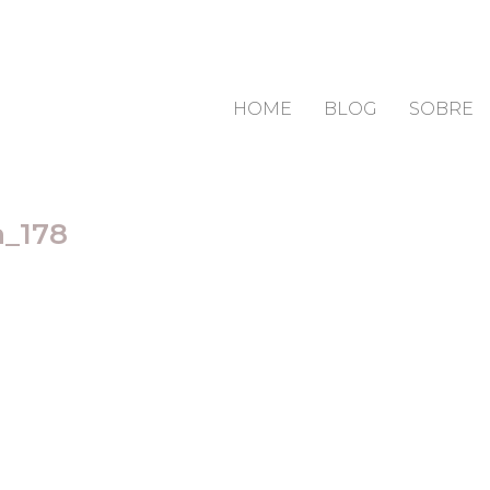
HOME
BLOG
SOBRE
a_178