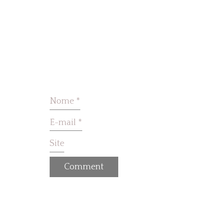
Nome
*
E-mail
*
Site