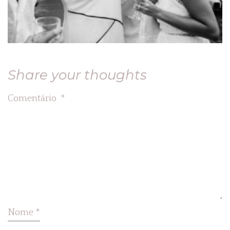
Share your thoughts
Comentário
*
Nome
*